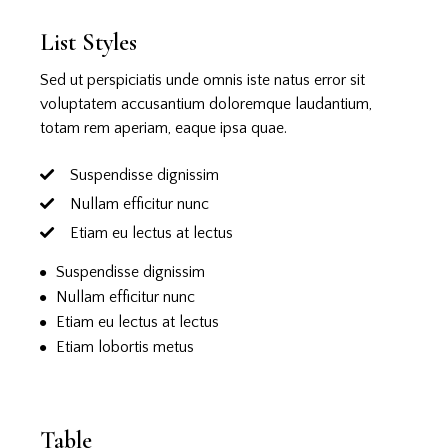
List Styles
Sed ut perspiciatis unde omnis iste natus error sit
voluptatem accusantium doloremque laudantium,
totam rem aperiam, eaque ipsa quae.
Suspendisse dignissim
Nullam efficitur nunc
Etiam eu lectus at lectus
Suspendisse dignissim
Nullam efficitur nunc
Etiam eu lectus at lectus
Etiam lobortis metus
Table