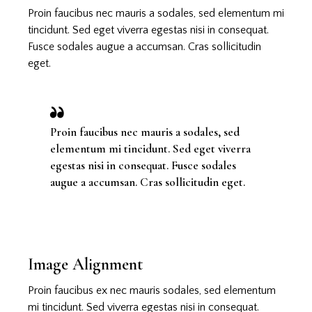
Proin faucibus nec mauris a sodales, sed elementum mi
tincidunt. Sed eget viverra egestas nisi in consequat.
Fusce sodales augue a accumsan. Cras sollicitudin
eget.
Proin faucibus nec mauris a sodales, sed
elementum mi tincidunt. Sed eget viverra
egestas nisi in consequat. Fusce sodales
augue a accumsan. Cras sollicitudin eget.
Image Alignment
Proin faucibus ex nec mauris sodales, sed elementum
mi tincidunt. Sed viverra egestas nisi in consequat.