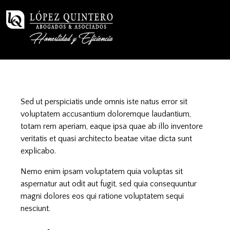
Sed ut perspiciatis unde omnis iste natus error sit
voluptatem accusantium doloremque laudantium,
totam rem aperiam, eaque ipsa quae ab illo inventore
veritatis et quasi architecto beatae vitae dicta sunt
explicabo.
Nemo enim ipsam voluptatem quia voluptas sit
aspernatur aut odit aut fugit, sed quia consequuntur
magni dolores eos qui ratione voluptatem sequi
nesciunt.