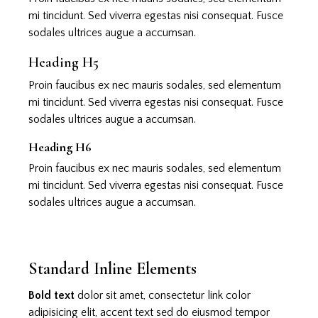
mi tincidunt. Sed viverra egestas nisi consequat. Fusce
sodales ultrices augue a accumsan.
Heading H5
Proin faucibus ex nec mauris sodales, sed elementum
mi tincidunt. Sed viverra egestas nisi consequat. Fusce
sodales ultrices augue a accumsan.
Heading H6
Proin faucibus ex nec mauris sodales, sed elementum
mi tincidunt. Sed viverra egestas nisi consequat. Fusce
sodales ultrices augue a accumsan.
Standard Inline Elements
Bold text
dolor sit amet, consectetur
link color
adipisicing elit, accent text sed do eiusmod tempor