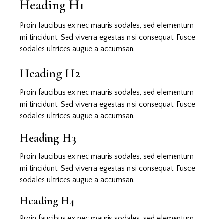
Heading H1
Proin faucibus ex nec mauris sodales, sed elementum
mi tincidunt. Sed viverra egestas nisi consequat. Fusce
sodales ultrices augue a accumsan.
Heading H2
Proin faucibus ex nec mauris sodales, sed elementum
mi tincidunt. Sed viverra egestas nisi consequat. Fusce
sodales ultrices augue a accumsan.
Heading H3
Proin faucibus ex nec mauris sodales, sed elementum
mi tincidunt. Sed viverra egestas nisi consequat. Fusce
sodales ultrices augue a accumsan.
Heading H4
Proin faucibus ex nec mauris sodales, sed elementum