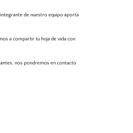
 integrante de nuestro equipo aporta
mos a compartir tu hoja de vida con
vacantes, nos pondremos en contacto