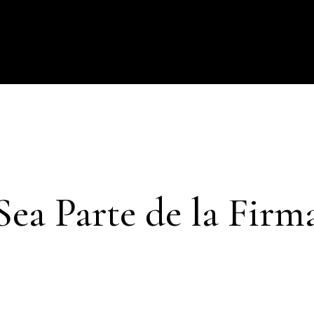
ESTRAS OFICINAS
NOTICIAS
CONTÁCTENOS
GESTIÓN HUMANA
Sea Parte de la Firm