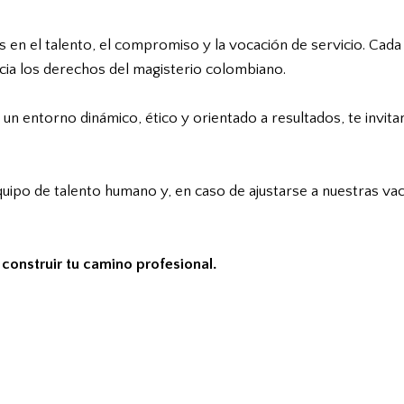
n el talento, el compromiso y la vocación de servicio. Cada
cia los derechos del magisterio colombiano.
un entorno dinámico, ético y orientado a resultados, te invita
equipo de talento humano y, en caso de ajustarse a nuestras 
 construir tu camino profesional.