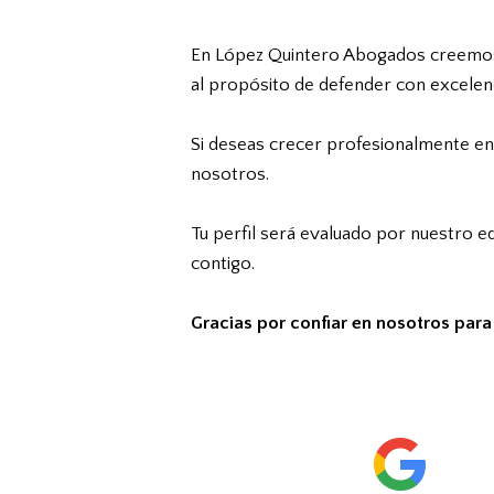
En López Quintero Abogados creemos e
al propósito de defender con excelen
Si deseas crecer profesionalmente en 
nosotros.
Tu perfil será evaluado por nuestro 
contigo.
Gracias por confiar en nosotros para